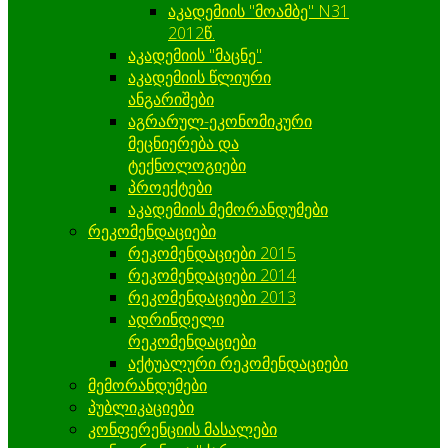
აკადემიის "მოამბე" N31
2012წ.
აკადემიის "მაცნე"
აკადემიის წლიური
ანგარიშები
აგრარულ-ეკონომიკური
მეცნიერება და
ტექნოლოგიები
პროექტები
აკადემიის მემორანდუმები
რეკომენდაციები
რეკომენდაციები 2015
რეკომენდაციები 2014
რეკომენდაციები 2013
ადრინდელი
რეკომენდაციები
აქტუალური რეკომენდაციები
მემორანდუმები
პუბლიკაციები
კონფერენციის მასალები