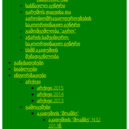
სასწავლო ცენტრი
გარემოს დაცვისა და
აგრობიომრავალფეროვნების
საკოორდინაციო ცენტრი
გამომცემლობა "აგრო"
აჭარის სამეცნიერო-
საკოორდინაციო ცენტრი
სსმმ აკადემიის
შემადგენლობა
განცხადებები
სიახლეები
ინფორმაციები
არქივი
არქივი 2015
არქივი 2014
არქივი 2013
გამოცემები
აკადემიის "მოამბე"
აკადემიის "მოამბე" N32
2013წ.