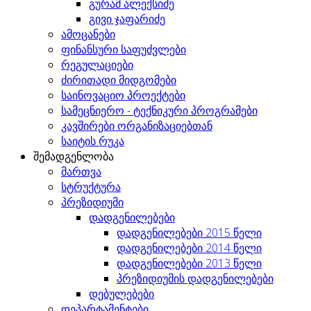
გურამ ალექსიძე
გივი ჯაფარიძე
ამოცანები
ფინანსური საფუძვლები
რეგულაციები
ძირითადი მიდგომები
საინოვაციო პროექტები
სამეცნიერო - ტექნიკური პროგრამები
კავშირები ორგანიზაციებთან
საიტის რუკა
შემადგენლობა
მართვა
სტრუქტურა
პრეზიდიუმი
დადგენილებები
დადგენილებები 2015 წელი
დადგენილებები 2014 წელი
დადგენილებები 2013 წელი
პრეზიდიუმის დადგენილებები
დებულებები
დეპარტამენტები