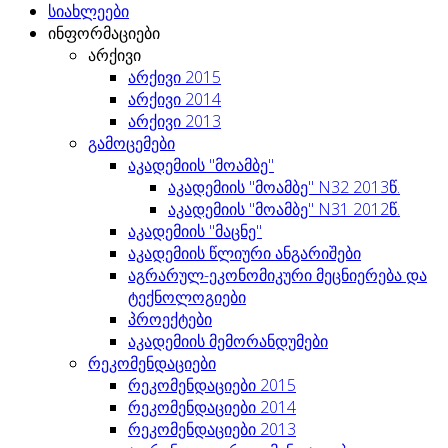
სიახლეები
ინფორმაციები
არქივი
არქივი 2015
არქივი 2014
არქივი 2013
გამოცემები
აკადემიის "მოამბე"
აკადემიის "მოამბე" N32 2013წ.
აკადემიის "მოამბე" N31 2012წ.
აკადემიის "მაცნე"
აკადემიის წლიური ანგარიშები
აგრარულ-ეკონომიკური მეცნიერება და
ტექნოლოგიები
პროექტები
აკადემიის მემორანდუმები
რეკომენდაციები
რეკომენდაციები 2015
რეკომენდაციები 2014
რეკომენდაციები 2013